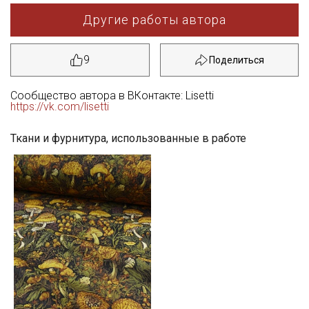
Другие работы автора
9
Сообщество автора в ВКонтакте: Lisetti
https://vk.com/lisetti
Ткани и фурнитура, использованные в работе
Секретная рассылка от Купава