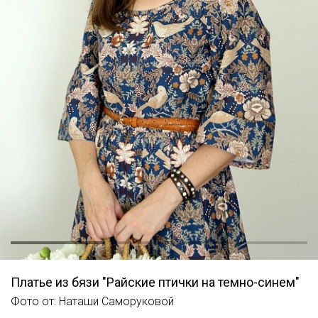
Платье из бязи "Райские птички на темно-синем"
Фото от: Наташи Саморуковой