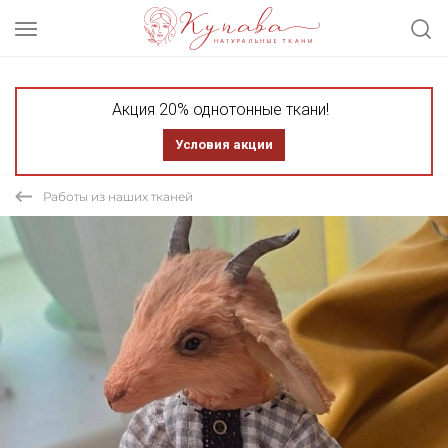
Акция 20% однотонные ткани!
Условия акции
Работы из наших тканей