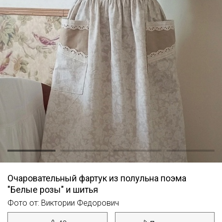
Очаровательный фартук из полульна поэма
"Белые розы" и шитья
Фото от: Виктории Федорович