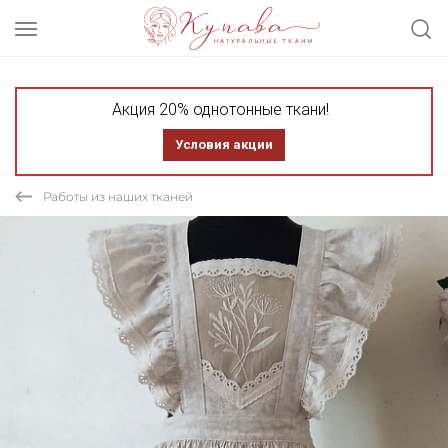
Акция 20% однотонные ткани!
Условия акции
Работы из наших тканей