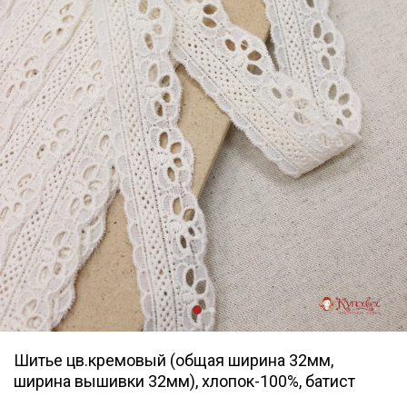
Шитье цв.кремовый (общая ширина 32мм,
ширина вышивки 32мм), хлопок-100%, батист