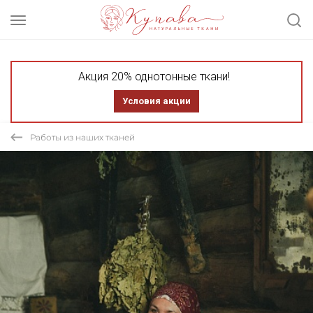
Акция 20% однотонные ткани!
Условия акции
Работы из наших тканей