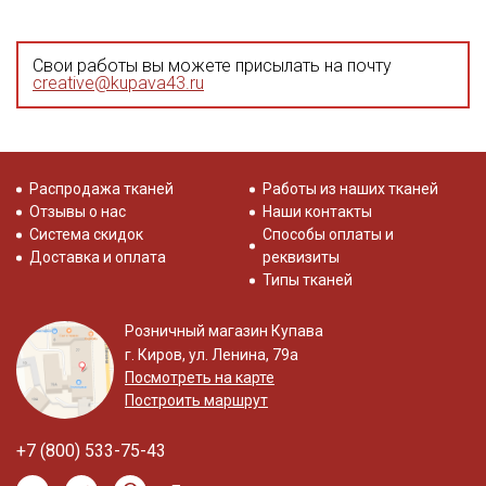
Свои работы вы можете присылать на почту
creative@kupava43.ru
Распродажа тканей
Работы из наших тканей
Отзывы о нас
Наши контакты
Система скидок
Способы оплаты и
Доставка и оплата
реквизиты
Типы тканей
Розничный магазин Купава
г. Киров, ул. Ленина, 79а
Посмотреть на карте
Построить маршрут
+7 (800) 533-75-43