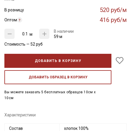
520 руб/м
В розницу
416 руб/м
Оптом
В наличии
м
59 м
Стоимость —
52
руб
ДОБАВИТЬ В КОРЗИНУ
ДОБАВИТЬ ОБРАЗЕЦ В КОРЗИНУ
Вы можете заказать 5 бесплатных образцов 10см x
10см
Характеристики
Состав
хлопок 100%