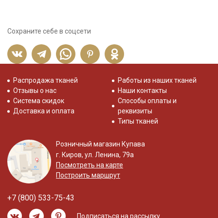
Сохраните себе в соцсети
Распродажа тканей
Работы из наших тканей
Отзывы о нас
Наши контакты
Система скидок
Способы оплаты и
Доставка и оплата
реквизиты
Типы тканей
Розничный магазин Купава
г. Киров, ул. Ленина, 79а
Посмотреть на карте
Построить маршрут
+7 (800) 533-75-43
Подписаться на рассылку