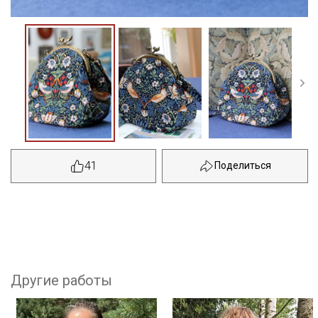
41
Другие работы