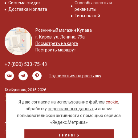
Система скидок
Способы оплаты и
Доставка и оплата
реквизиты
Типы тканей
Розничный магазин Купава
г. Киров, ул. Ленина, 79а
Посмотреть на карте
Построить маршрут
+7 (800) 533-75-43
Подписаться на рассылку
© «Купава», 2015-2026
Информация на сайте не является публичной
офертой.
Я даю согласие на использование файлов
cookie
,
обработку
персональных данных
и анализ
пользовательской активности с помощью сервиса
«Яндекс.Метрика»
Правовая информация
Политика обработки персональных данных
ПРИНЯТЬ