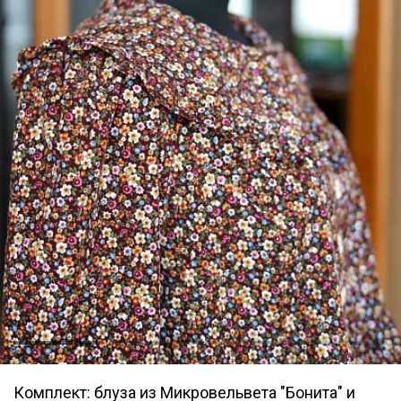
Комплект: блуза из Микровельвета "Бонита" и