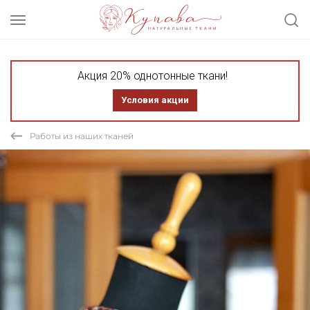
Акция 20% однотонные ткани!
Условия акции
Работы из наших тканей