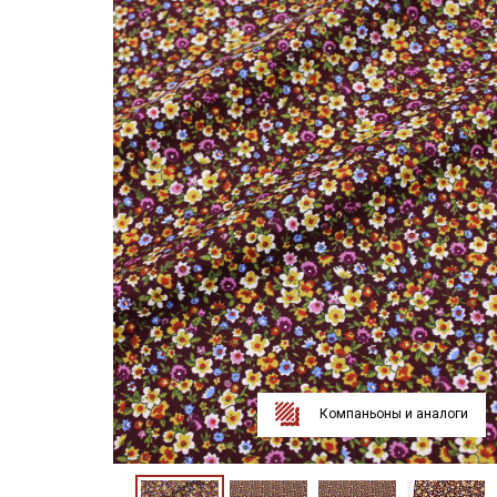
Компаньоны и аналоги