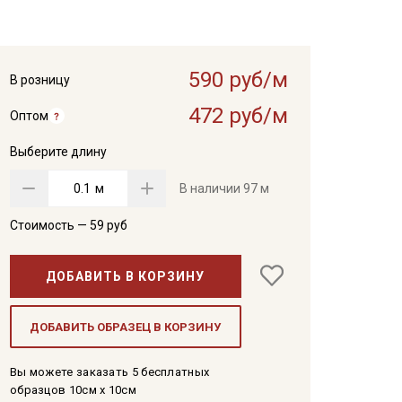
590 руб/м
В розницу
472 руб/м
Оптом
Выберите длину
м
В наличии
97 м
Стоимость —
59
руб
ДОБАВИТЬ В КОРЗИНУ
ДОБАВИТЬ ОБРАЗЕЦ В КОРЗИНУ
Вы можете заказать 5 бесплатных
образцов 10см x 10см