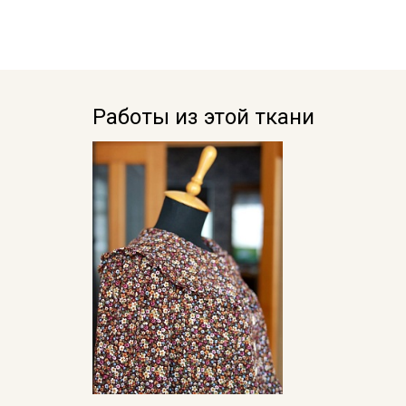
Работы из этой ткани