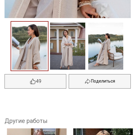
49
Другие работы