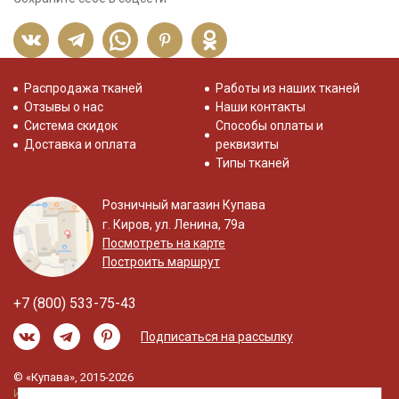
Распродажа тканей
Работы из наших тканей
Отзывы о нас
Наши контакты
Система скидок
Способы оплаты и
Доставка и оплата
реквизиты
Типы тканей
Розничный магазин Купава
г. Киров, ул. Ленина, 79а
Посмотреть на карте
Построить маршрут
+7 (800) 533-75-43
Подписаться на рассылку
© «Купава», 2015-2026
Информация на сайте не является публичной