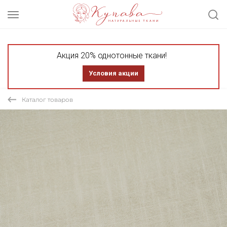
Акция 20% однотонные ткани!
Условия акции
Каталог товаров