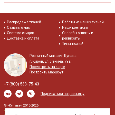
Распродажа тканей
Работы из наших тканей
Отзывы о нас
Наши контакты
Система скидок
Способы оплаты и
Доставка и оплата
реквизиты
Типы тканей
Розничный магазин Купава
г. Киров, ул. Ленина, 79а
Посмотреть на карте
Построить маршрут
+7 (800) 533-75-43
Подписаться на рассылку
© «Купава», 2015-2026
Информация на сайте не является публичной
офертой.