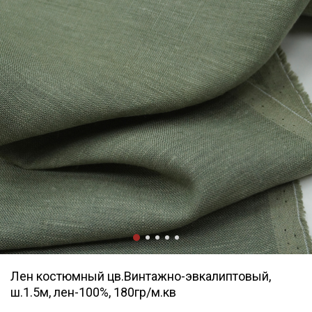
Лен костюмный цв.Винтажно-эвкалиптовый,
ш.1.5м, лен-100%, 180гр/м.кв