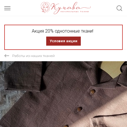
Акция 20% однотонные ткани!
Условия акции
Работы из наших тканей