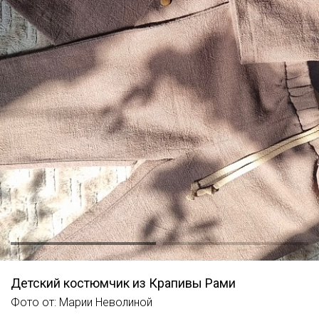
Детский костюмчик из Крапивы Рами
Фото от: Марии Неволиной