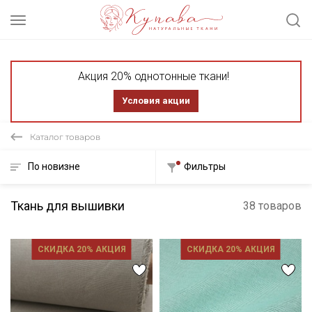
Акция 20% однотонные ткани!
Условия акции
Каталог товаров
По новизне
Фильтры
Ткань для вышивки
38 товаров
СКИДКА 20% АКЦИЯ
СКИДКА 20% АКЦИЯ