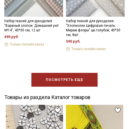
Набор тканей для рукоделия
Набор тканей для рукоделия
"Вареный хлопок: Домашний уют
"Хлопколен Цифровая печать:
№14", 45*30 см, 12 шт
Мираж флоры" цв.голубой, 45*30
см, 8шт
490 руб.
590 руб.
Только онлайн-заказ
Только онлайн-заказ
ПОСМОТРЕТЬ ЕЩЕ
Товары из раздела Каталог товаров