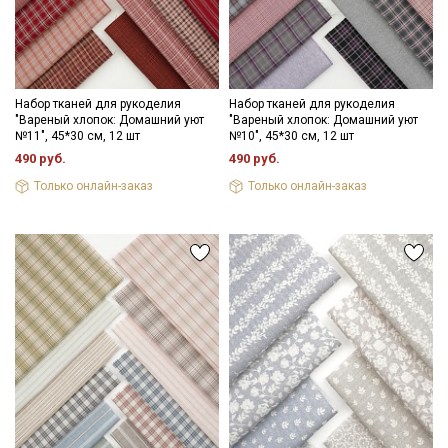
Набор тканей для рукоделия
Набор тканей для рукоделия
"Вареный хлопок: Домашний уют
"Вареный хлопок: Домашний уют
№11", 45*30 см, 12 шт
№10", 45*30 см, 12 шт
490 руб.
490 руб.
Только онлайн-заказ
Только онлайн-заказ