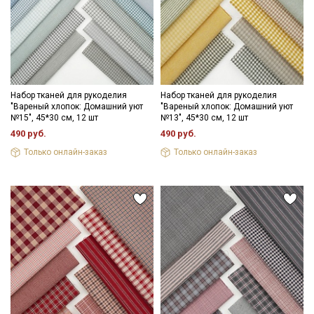
Набор тканей для рукоделия
Набор тканей для рукоделия
"Вареный хлопок: Домашний уют
"Вареный хлопок: Домашний уют
№15", 45*30 см, 12 шт
№13", 45*30 см, 12 шт
490 руб.
490 руб.
Только онлайн-заказ
Только онлайн-заказ