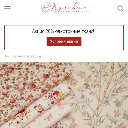
Акция 20% однотонные ткани!
Условия акции
Каталог товаров