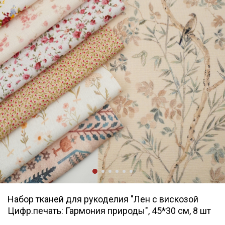
Набор тканей для рукоделия "Лен с вискозой
Цифр.печать: Гармония природы", 45*30 см, 8 шт