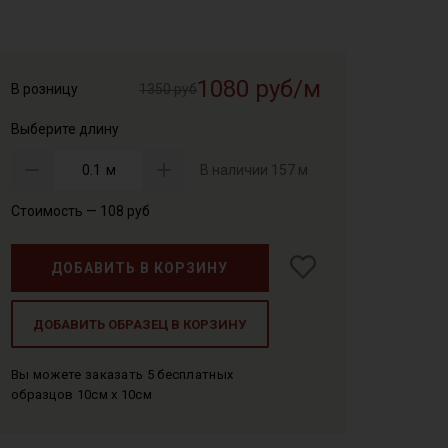
1080 руб/м
В розницу
1350 руб
Выберите длину
м
В наличии
157 м
Стоимость —
108
руб
ДОБАВИТЬ В КОРЗИНУ
ДОБАВИТЬ ОБРАЗЕЦ В КОРЗИНУ
Вы можете заказать 5 бесплатных
образцов 10см x 10см