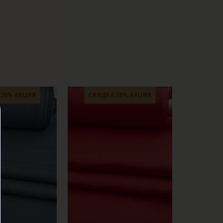
 20% АКЦИЯ
СКИДКА 20% АКЦИЯ