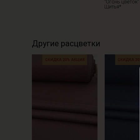
"Огонь цветок"
Шитья*
Другие расцветки
СКИДКА 20% АКЦИЯ
СКИДКА 20