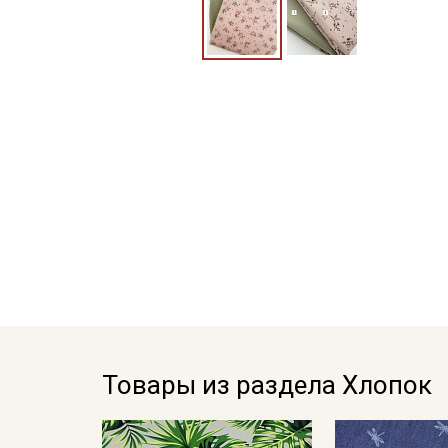
Товары из раздела Хлопок