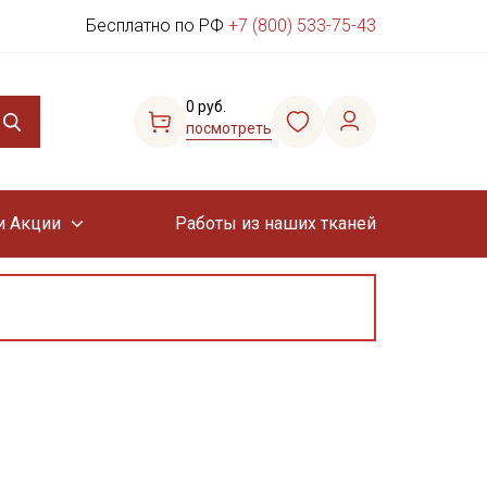
Бесплатно по РФ
+7 (800) 533-75-43
0 руб.
посмотреть
и Акции
Работы из наших тканей