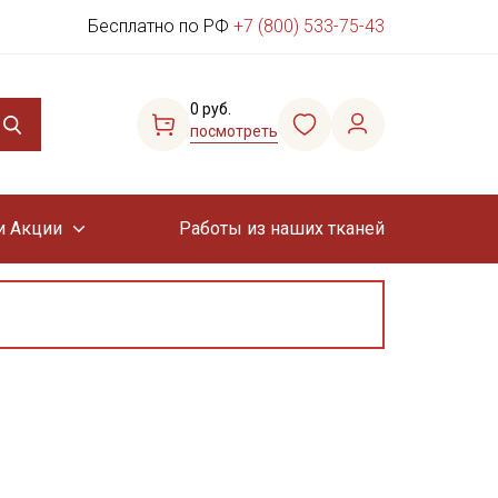
Бесплатно по РФ
+7 (800) 533-75-43
0 руб.
посмотреть
и Акции
Работы из наших тканей