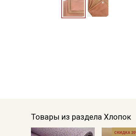
Товары из раздела Хлопок
СКИДКА 20