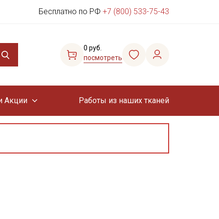
Бесплатно по РФ
+7 (800) 533-75-43
0 руб.
посмотреть
и Акции
Работы из наших тканей