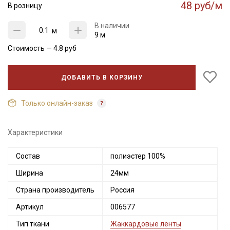
48 руб/м
В розницу
В наличии
м
9 м
Стоимость —
4.8
руб
ДОБАВИТЬ В КОРЗИНУ
Только онлайн-заказ
Характеристики
Состав
полиэстер 100%
Ширина
24мм
Страна производитель
Россия
Артикул
006577
Тип ткани
Жаккардовые ленты