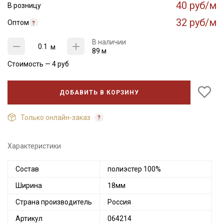
40 руб/м
В розницу
32 руб/м
Оптом
В наличии
м
89 м
Стоимость —
4
руб
ДОБАВИТЬ В КОРЗИНУ
Только онлайн-заказ
Характеристики
Состав
полиэстер 100%
Ширина
18мм
Страна производитель
Россия
Артикул
064214