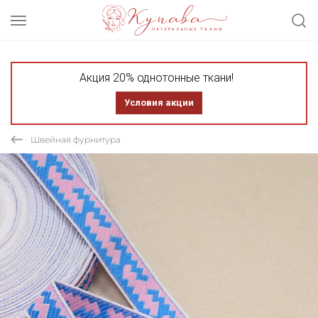
Акция 20% однотонные ткани!
Условия акции
Швейная фурнитура