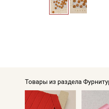
Товары из раздела Фурниту