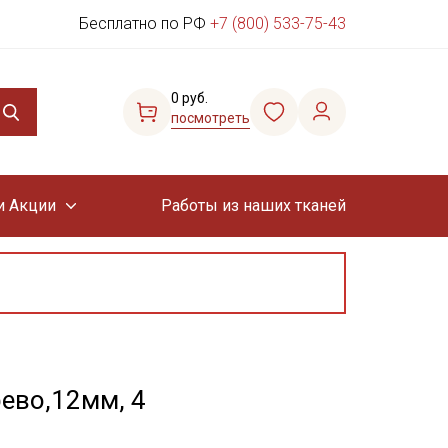
Бесплатно по РФ
+7 (800) 533-75-43
0 руб.
посмотреть
и Акции
Работы из наших тканей
ево,12мм, 4