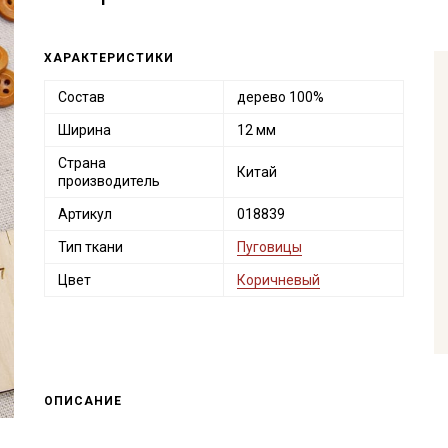
ХАРАКТЕРИСТИКИ
Состав
дерево 100%
Ширина
12 мм
Страна
Китай
производитель
Артикул
018839
Тип ткани
Пуговицы
Цвет
Коричневый
ОПИСАНИЕ