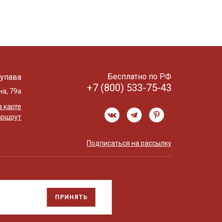
Бесплатно по РФ
упава
+7 (800) 533-75-43
на, 79а
 карте
аршрут
Подписаться на рассылку
ПРИНЯТЬ