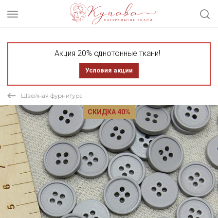
Акция 20% однотонные ткани!
Условия акции
Швейная фурнитура
СКИДКА 40%