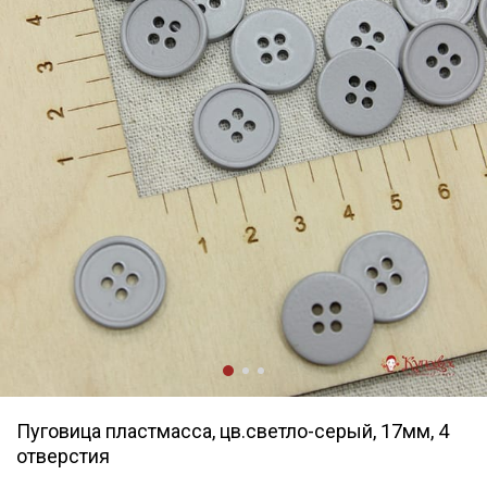
Пуговица пластмасса, цв.светло-серый, 17мм, 4
отверстия