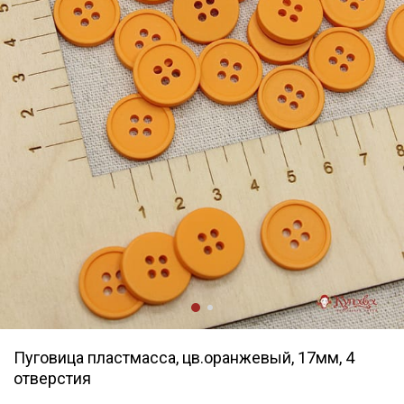
Пуговица пластмасса, цв.оранжевый, 17мм, 4
отверстия