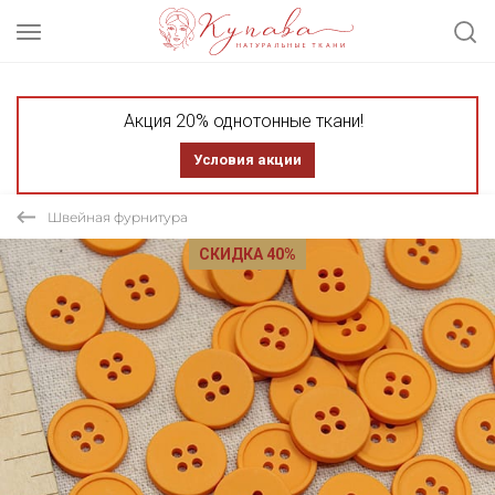
Акция 20% однотонные ткани!
Условия акции
Швейная фурнитура
СКИДКА 40%