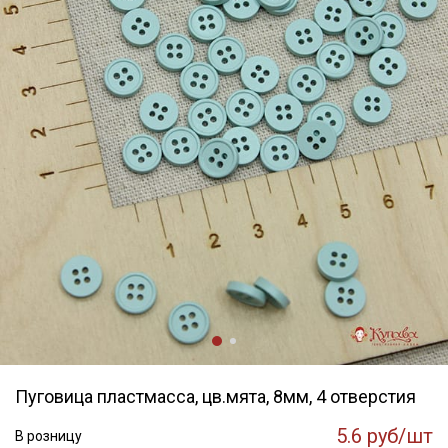
Пуговица пластмасса, цв.мята, 8мм, 4 отверстия
5.6 руб/шт
В розницу