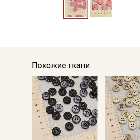
Похожие ткани