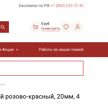
Бесплатно по РФ
+7 (800) 533-75-43
0 руб.
посмотреть
и Акции
Работы из наших тканей
тия
й розово-красный, 20мм, 4