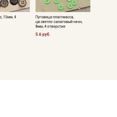
, 15мм, 4
Пуговица пластмасса,
цв.светло-салатовый неон,
8мм, 4 отверстия
5.6 руб.