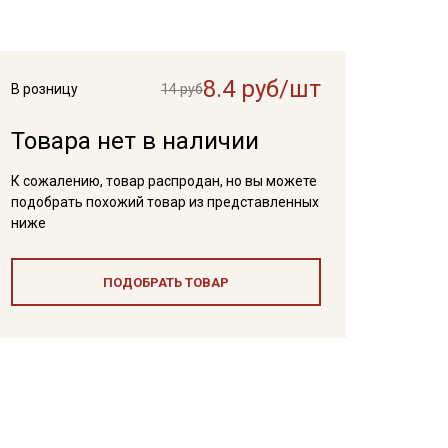
8.4 руб/шт
В розницу
14 руб
Товара нет в наличии
К сожалению, товар распродан, но вы можете
подобрать похожий товар из представленных
ниже
ПОДОБРАТЬ ТОВАР