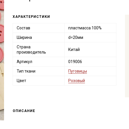
ХАРАКТЕРИСТИКИ
Состав
пластмасса 100%
Ширина
d=20мм
Страна
Китай
производитель
Артикул
019006
Тип ткани
Пуговицы
Цвет
Розовый
ОПИСАНИЕ