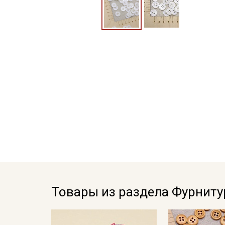
Товары из раздела Фурниту