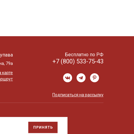
Бесплатно по РФ
упава
+7 (800) 533-75-43
на, 79а
 карте
аршрут
Подписаться на рассылку
ПРИНЯТЬ