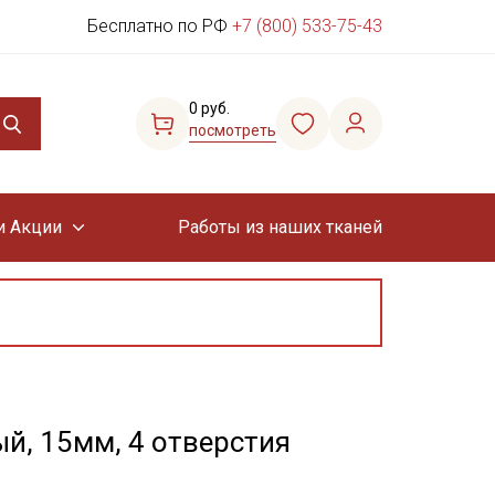
Бесплатно по РФ
+7 (800) 533-75-43
0 руб.
посмотреть
и Акции
Работы из наших тканей
й, 15мм, 4 отверстия