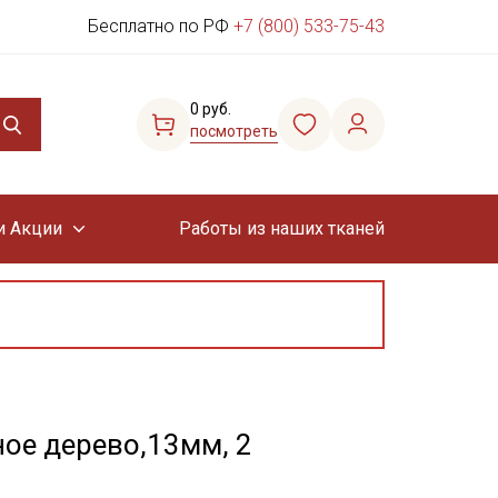
Бесплатно по РФ
+7 (800) 533-75-43
0 руб.
посмотреть
и Акции
Работы из наших тканей
ное дерево,13мм, 2