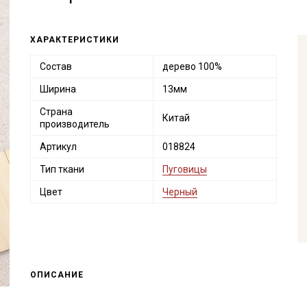
ХАРАКТЕРИСТИКИ
Состав
дерево 100%
Ширина
13мм
Страна
Китай
производитель
Артикул
018824
Тип ткани
Пуговицы
Цвет
Черный
ОПИСАНИЕ