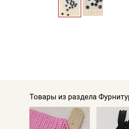
Товары из раздела Фурниту