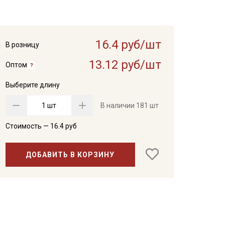
16.4 руб/шт
В розницу
13.12 руб/шт
Оптом
Выберите длину
шт
В наличии
181 шт
Стоимость —
16.4
руб
ДОБАВИТЬ В КОРЗИНУ