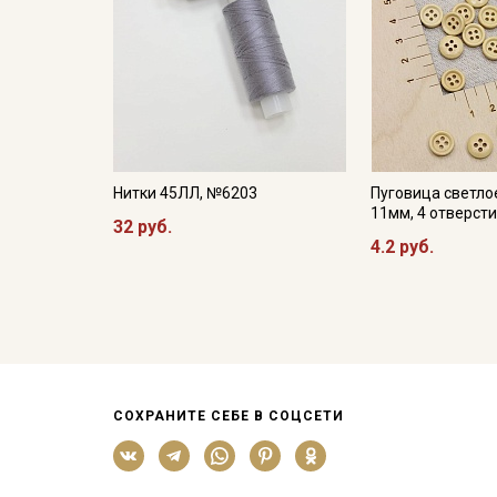
Нитки 45ЛЛ, №6203
Пуговица светло
11мм, 4 отверст
32 руб.
4.2 руб.
СОХРАНИТЕ СЕБЕ В СОЦСЕТИ