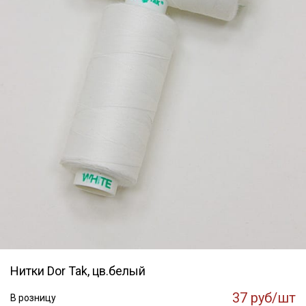
Нитки Dor Tak, цв.белый
37 руб/шт
В розницу