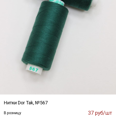
Нитки Dor Tak, №567
37 руб/шт
В розницу