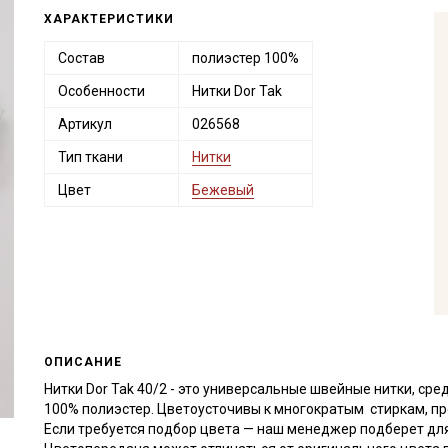
ХАРАКТЕРИСТИКИ
Состав
полиэстер 100%
Особенности
Нитки Dor Tak
Артикул
026568
Тип ткани
Нитки
Цвет
Бежевый
ОПИСАНИЕ
Нитки Dor Tak 40/2 - это универсальные швейные нитки, сре
100% полиэстер. Цветоусточивы к многократым стиркам, пр
Если требуется подбор цвета — наш менеджер подберет для