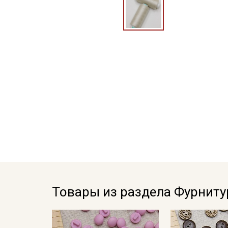
Товары из раздела Фурниту