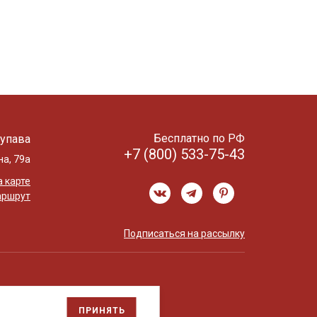
Бесплатно по РФ
упава
+7 (800) 533-75-43
на, 79а
 карте
аршрут
Подписаться на рассылку
ПРИНЯТЬ