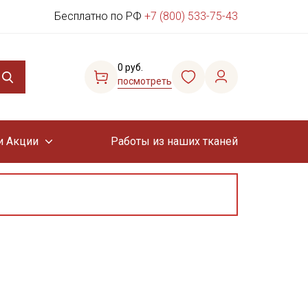
Бесплатно по РФ
+7 (800) 533-75-43
0 руб.
посмотреть
и Акции
Работы из наших тканей