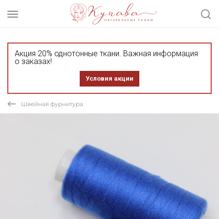
Акция 20% однотонные ткани. Важная информация
о заказах!
Условия акции
Швейная фурнитура