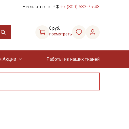
Бесплатно по РФ
+7 (800) 533-75-43
0 руб.
посмотреть
и Акции
Работы из наших тканей