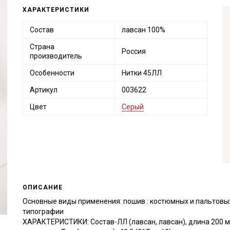
ХАРАКТЕРИСТИКИ
Состав
лавсан 100%
Страна
Россия
производитель
Особенности
Нитки 45ЛЛ
Артикул
003622
Цвет
Серый
ОПИСАНИЕ
Основные виды применения: пошив : костюмных и пальтовых
типографии
ХАРАКТЕРИСТИКИ: Состав-ЛЛ (лавсан, лавсан), длина 200 м,