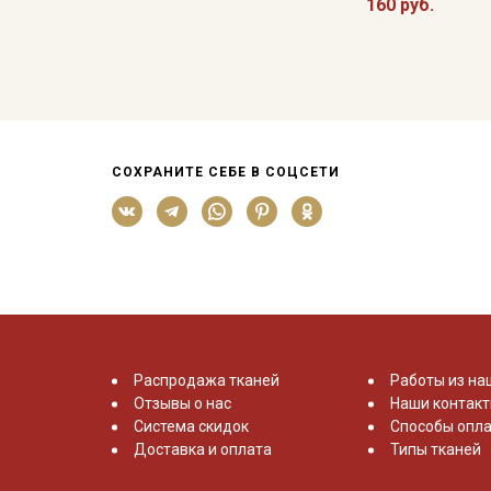
160 руб.
СОХРАНИТЕ СЕБЕ В СОЦСЕТИ
Распродажа тканей
Работы из на
Отзывы о нас
Наши контак
Система скидок
Способы опла
Доставка и оплата
Типы тканей