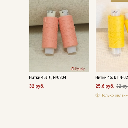
Нитки 45ЛЛ, №0804
Нитки 45ЛЛ, №0
32 руб.
25.6 руб.
32 ру
Только онлайн