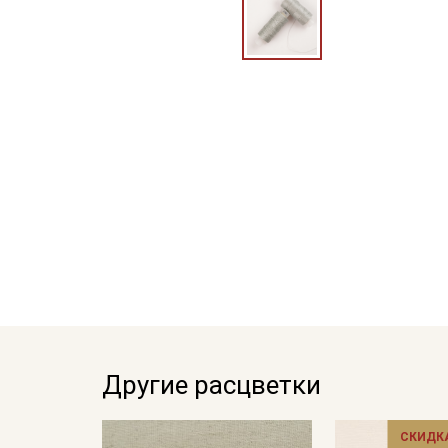
Другие расцветки
СКИДКА