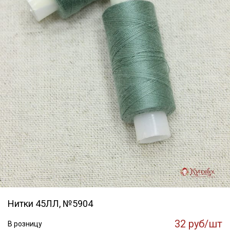
Нитки 45ЛЛ, №5904
32 руб/шт
В розницу