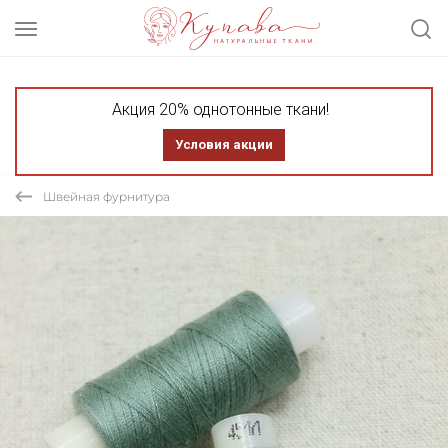
Акция 20% однотонные ткани!
Условия акции
Швейная фурнитура