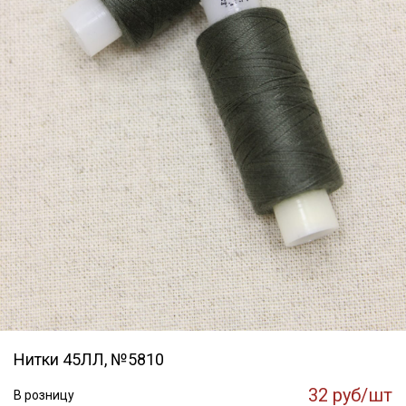
Нитки 45ЛЛ, №5810
32 руб/шт
В розницу