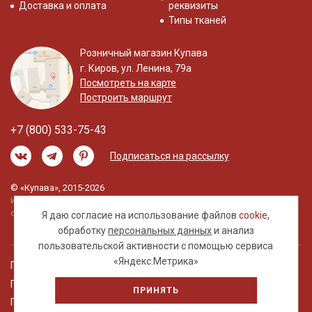
Доставка и оплата
реквизиты
Типы тканей
Розничный магазин Купава
г. Киров, ул. Ленина, 79а
Посмотреть на карте
Построить маршрут
+7 (800) 533-75-43
Подписаться на рассылку
© «Купава», 2015-2026
Информация на сайте не является публичной
офертой.
Я даю согласие на использование файлов
cookie
,
обработку
персональных данных
и анализ
пользовательской активности с помощью сервиса
«Яндекс.Метрика»
Правовая информация
Политика обработки персональных данных
ПРИНЯТЬ
Пользовательское соглашение