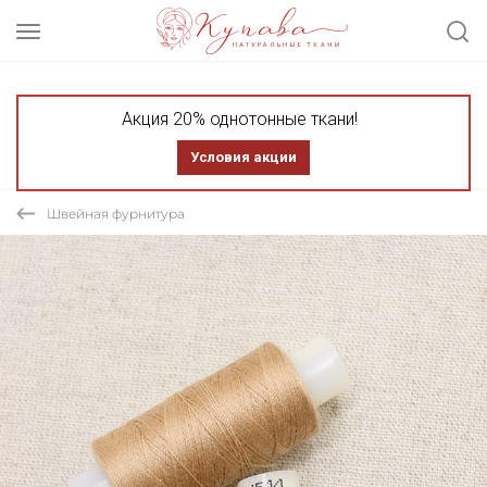
Акция 20% однотонные ткани!
Условия акции
Швейная фурнитура