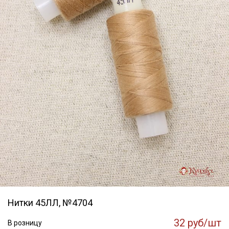
Нитки 45ЛЛ, №4704
32 руб/шт
В розницу