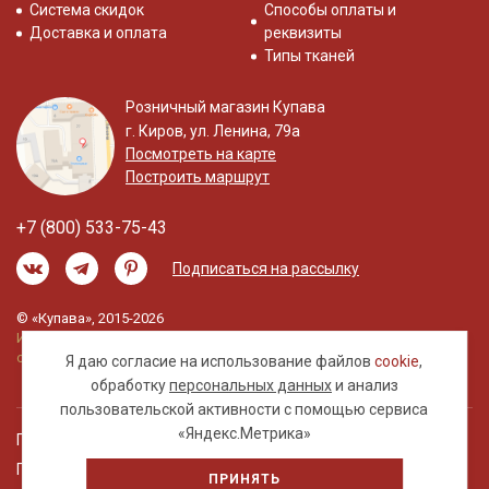
Система скидок
Способы оплаты и
Доставка и оплата
реквизиты
Типы тканей
Розничный магазин Купава
г. Киров, ул. Ленина, 79а
Посмотреть на карте
Построить маршрут
+7 (800) 533-75-43
Подписаться на рассылку
© «Купава», 2015-2026
Информация на сайте не является публичной
офертой.
Я даю согласие на использование файлов
cookie
,
обработку
персональных данных
и анализ
пользовательской активности с помощью сервиса
«Яндекс.Метрика»
Правовая информация
Политика обработки персональных данных
ПРИНЯТЬ