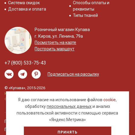
Система скидок
Способы оплаты и
Доставка и оплата
реквизиты
Типы тканей
Розничный магазин Купава
г. Киров, ул. Ленина, 79а
Посмотреть на карте
Построить маршрут
+7 (800) 533-75-43
Подписаться на рассылку
© «Купава», 2015-2026
Информация на сайте не является публичной
офертой.
Я даю согласие на использование файлов
cookie
,
обработку
персональных данных
и анализ
пользовательской активности с помощью сервиса
«Яндекс.Метрика»
Правовая информация
Политика обработки персональных данных
ПРИНЯТЬ