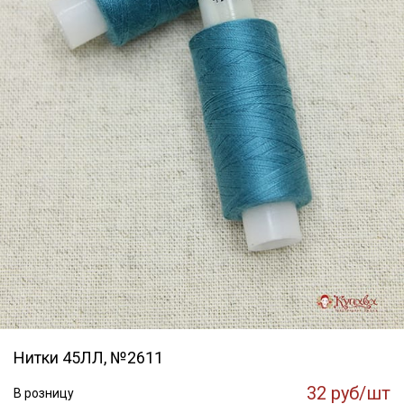
Нитки 45ЛЛ, №2611
32 руб/шт
В розницу