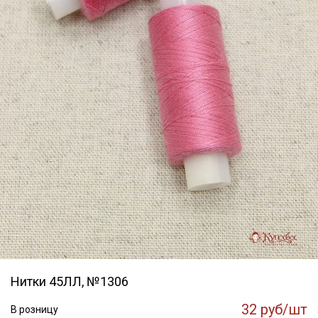
Нитки 45ЛЛ, №1306
32 руб/шт
В розницу