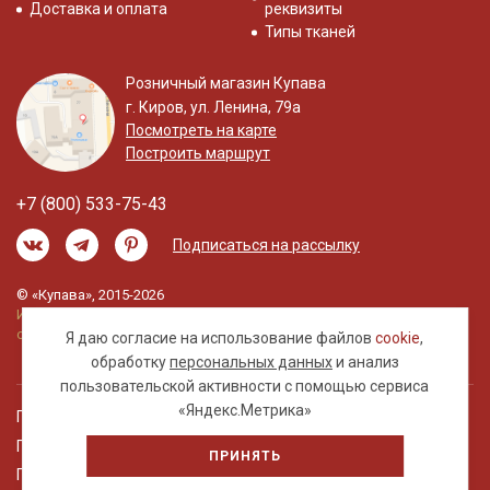
Доставка и оплата
реквизиты
Типы тканей
Розничный магазин Купава
г. Киров, ул. Ленина, 79а
Посмотреть на карте
Построить маршрут
+7 (800) 533-75-43
Подписаться на рассылку
© «Купава», 2015-2026
Информация на сайте не является публичной
офертой.
Я даю согласие на использование файлов
cookie
,
обработку
персональных данных
и анализ
пользовательской активности с помощью сервиса
«Яндекс.Метрика»
Правовая информация
Политика обработки персональных данных
ПРИНЯТЬ
Пользовательское соглашение