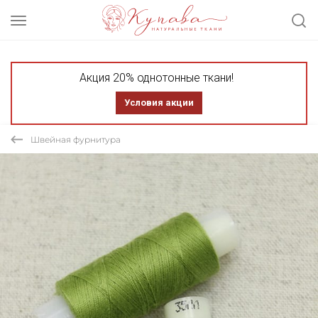
Акция 20% однотонные ткани!
Условия акции
Швейная фурнитура