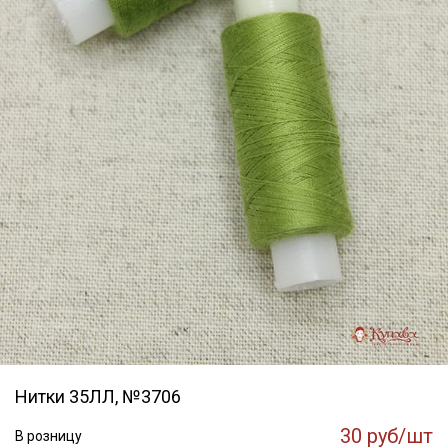
Нитки 35ЛЛ, №3706
30 руб/шт
В розницу