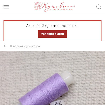
Акция 20% однотонные ткани!
Условия акции
Швейная фурнитура