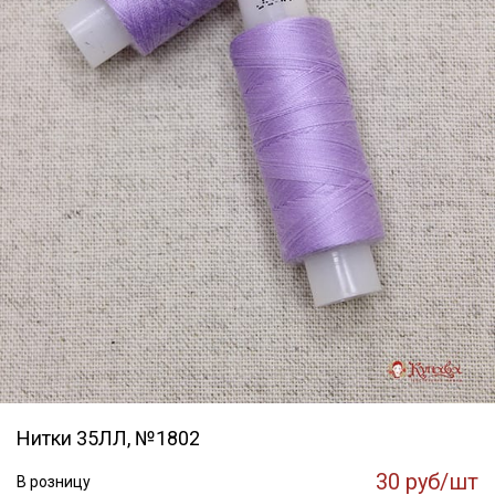
Нитки 35ЛЛ, №1802
30 руб/шт
В розницу