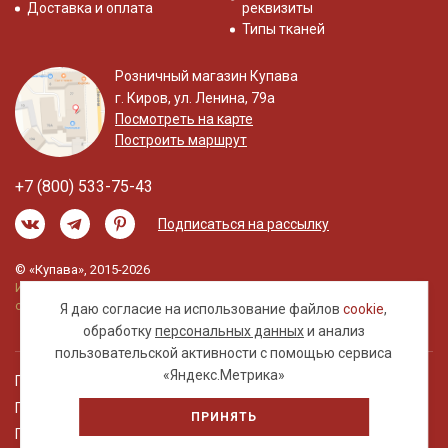
Доставка и оплата
реквизиты
Типы тканей
Розничный магазин Купава
г. Киров, ул. Ленина, 79а
Посмотреть на карте
Построить маршрут
+7 (800) 533-75-43
Подписаться на рассылку
© «Купава», 2015-2026
Информация на сайте не является публичной
офертой.
Я даю согласие на использование файлов
cookie
,
обработку
персональных данных
и анализ
пользовательской активности с помощью сервиса
«Яндекс.Метрика»
Правовая информация
Политика обработки персональных данных
ПРИНЯТЬ
Пользовательское соглашение