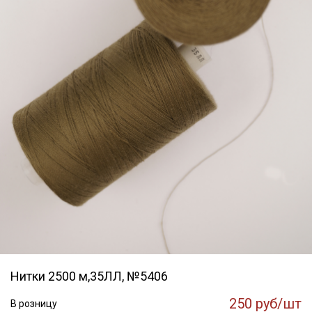
Нитки 2500 м,35ЛЛ, №5406
250 руб/шт
В розницу