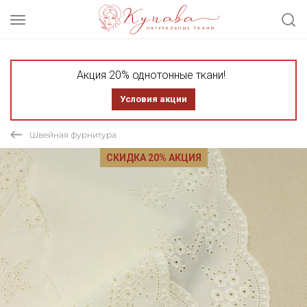
Акция 20% однотонные ткани!
Условия акции
Швейная фурнитура
СКИДКА 20% АКЦИЯ