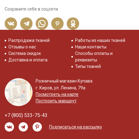
Сохраните себе в соцсети
Распродажа тканей
Работы из наших тканей
Отзывы о нас
Наши контакты
Система скидок
Способы оплаты и
Доставка и оплата
реквизиты
Типы тканей
Розничный магазин Купава
г. Киров, ул. Ленина, 79а
Посмотреть на карте
Построить маршрут
+7 (800) 533-75-43
Подписаться на рассылку