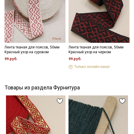
информационных рассылок
Лента тканая для поясов, 50мм
Лента тканая для поясов, 50мм
Красный узор на суровом
Красный узор на черном
99 руб.
99 руб.
Только онлайн-заказ
Товары из раздела Фурнитура