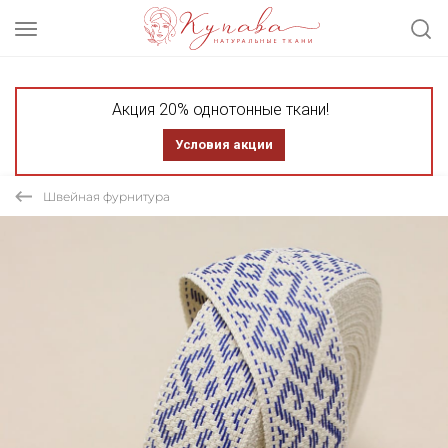
Акция 20% однотонные ткани!
Условия акции
Швейная фурнитура