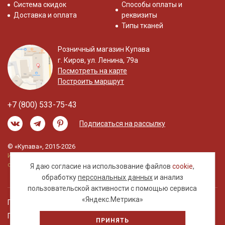
Система скидок
Способы оплаты и
Доставка и оплата
реквизиты
Типы тканей
Розничный магазин Купава
г. Киров, ул. Ленина, 79а
Посмотреть на карте
Построить маршрут
+7 (800) 533-75-43
Подписаться на рассылку
© «Купава», 2015-2026
Информация на сайте не является публичной
офертой.
Я даю согласие на использование файлов
cookie
,
обработку
персональных данных
и анализ
пользовательской активности с помощью сервиса
«Яндекс.Метрика»
Правовая информация
Политика обработки персональных данных
ПРИНЯТЬ