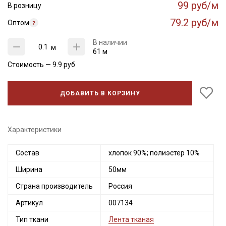
99 руб/м
В розницу
79.2 руб/м
Оптом
В наличии
м
61 м
Стоимость —
9.9
руб
ДОБАВИТЬ В КОРЗИНУ
Характеристики
Состав
хлопок 90%; полиэстер 10%
Ширина
50мм
Страна производитель
Россия
Артикул
007134
Тип ткани
Лента тканая