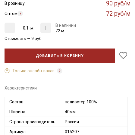
90 руб/м
В розницу
72 руб/м
Оптом
В наличии
м
72 м
Стоимость —
9
руб
ДОБАВИТЬ В КОРЗИНУ
Только онлайн-заказ
Характеристики
Состав
полиэстер 100%
Ширина
40мм
Страна производитель
Россия
Артикул
015207