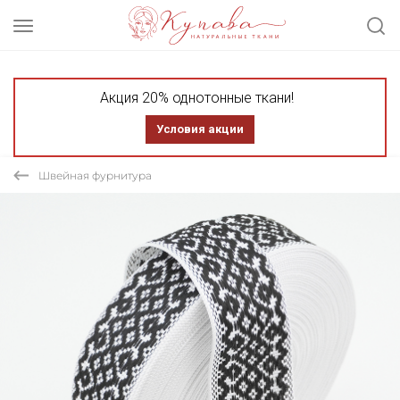
Акция 20% однотонные ткани!
Условия акции
Швейная фурнитура