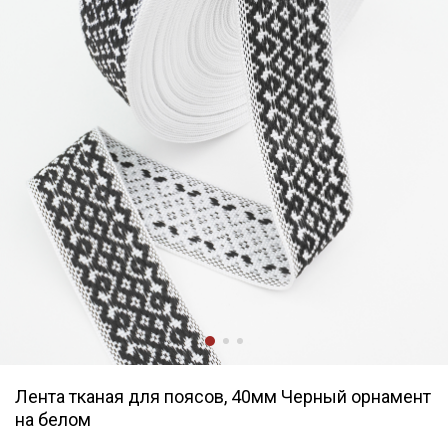
Лента тканая для поясов, 40мм Черный орнамент
на белом