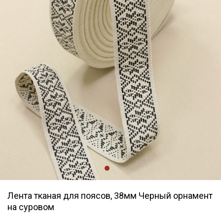
Лента тканая для поясов, 38мм Черный орнамент
на суровом