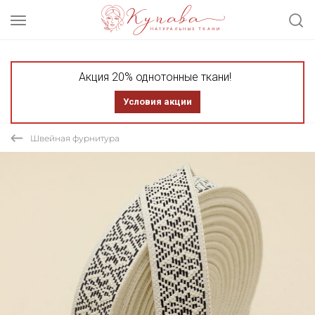
Акция 20% однотонные ткани!
Условия акции
Швейная фурнитура