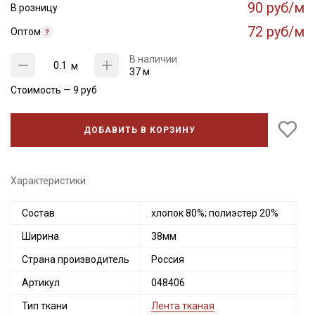
90 руб/м
В розницу
72 руб/м
Оптом
В наличии
м
37 м
Стоимость —
9
руб
ДОБАВИТЬ В КОРЗИНУ
Характеристики
Состав
хлопок 80%; полиэстер 20%
Ширина
38мм
Страна производитель
Россия
Артикул
048406
Тип ткани
Лента тканая