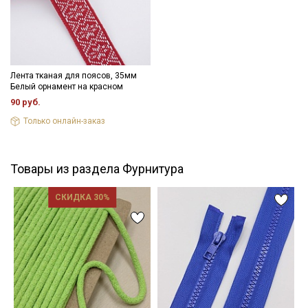
Лента тканая для поясов, 35мм
Белый орнамент на красном
90 руб.
Только онлайн-заказ
Товары из раздела Фурнитура
СКИДКА 30%