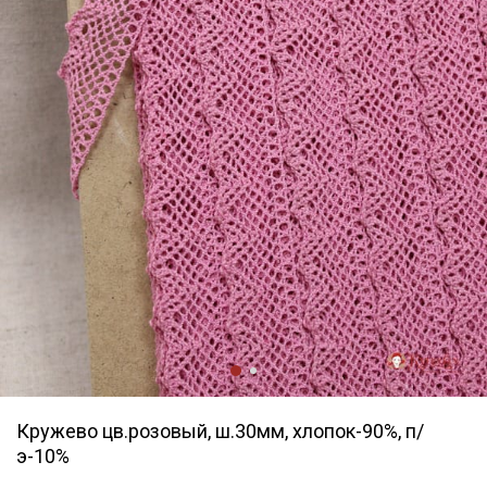
Кружево цв.розовый, ш.30мм, хлопок-90%, п/
э-10%