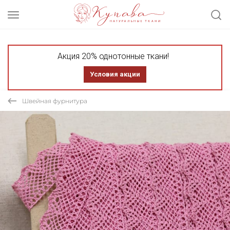
Акция 20% однотонные ткани!
Условия акции
Швейная фурнитура