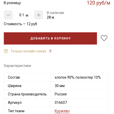
120 руб/м
В розницу
В наличии
м
28 м
Стоимость —
12
руб
ДОБАВИТЬ В КОРЗИНУ
Только онлайн-заказ
Характеристики
Состав
хлопок 90%; полиэстер 10%
Ширина
30 мм
Страна производитель
Россия
Артикул
016607
Тип ткани
Кружево