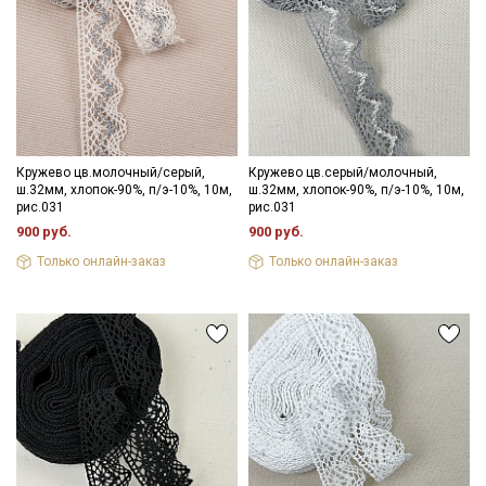
Кружево цв.молочный/серый,
Кружево цв.серый/молочный,
ш.32мм, хлопок-90%, п/э-10%, 10м,
ш.32мм, хлопок-90%, п/э-10%, 10м,
рис.031
рис.031
900 руб.
900 руб.
Только онлайн-заказ
Только онлайн-заказ